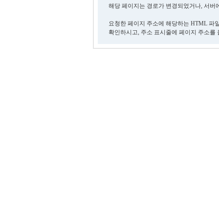
해당 페이지는 경로가 변경되었거나, 서버에
요청한 페이지 주소에 해당하는 HTML 파
확인하시고, 주소 표시줄에 페이지 주소를