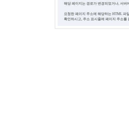
해당 페이지는 경로가 변경되었거나, 서버에
요청한 페이지 주소에 해당하는 HTML 파
확인하시고, 주소 표시줄에 페이지 주소를