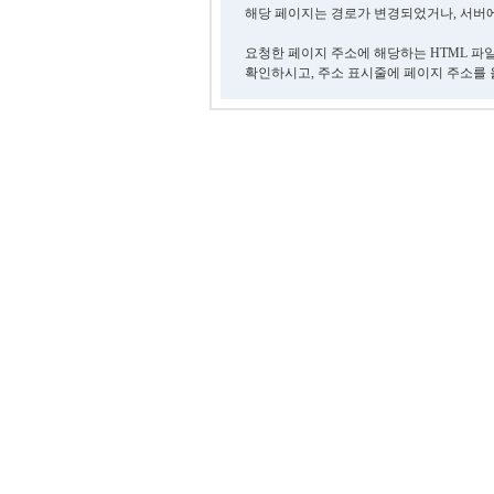
해당 페이지는 경로가 변경되었거나, 서버에
요청한 페이지 주소에 해당하는 HTML 파
확인하시고, 주소 표시줄에 페이지 주소를