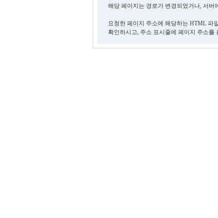
해당 페이지는 경로가 변경되었거나, 서버에
요청한 페이지 주소에 해당하는 HTML 파
확인하시고, 주소 표시줄에 페이지 주소를