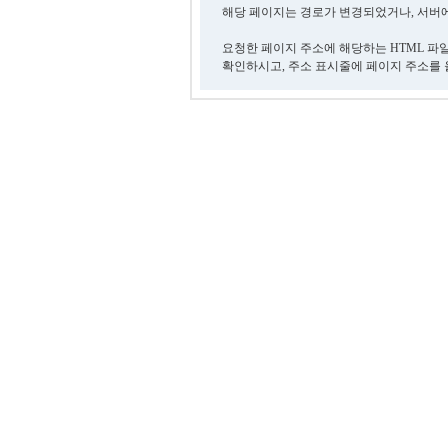
해당 페이지는 경로가 변경되었거나, 서버에
요청한 페이지 주소에 해당하는 HTML 파
확인하시고, 주소 표시줄에 페이지 주소를